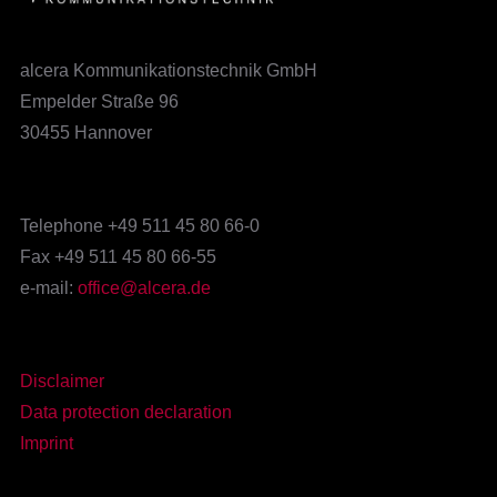
alcera Kommunikationstechnik GmbH
Empelder Straße 96
30455 Hannover
Telephone +49 511 45 80 66-0
Fax +49 511 45 80 66-55
e-mail:
office@alcera.de
Disclaimer
Data protection declaration
Imprint