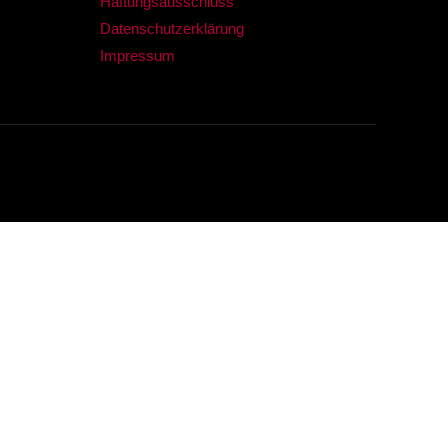
Haftungsausschluss
Datenschutzerklärung
Impressum