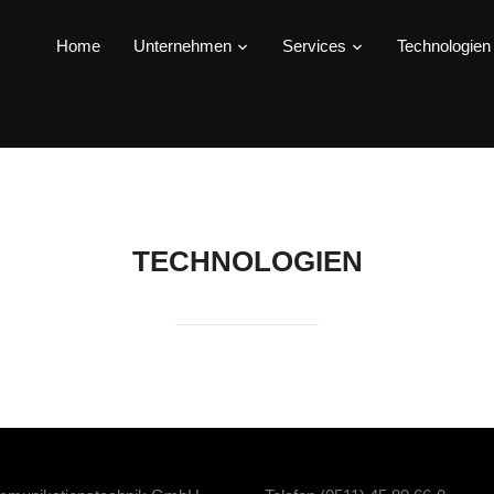
Home
Unternehmen
Services
Technologien
TECHNOLOGIEN