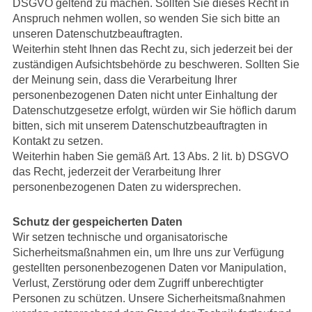
DSGVO geltend zu machen. Sollten Sie dieses Recht in
Anspruch nehmen wollen, so wenden Sie sich bitte an
unseren Datenschutzbeauftragten.
Weiterhin steht Ihnen das Recht zu, sich jederzeit bei der
zuständigen Aufsichtsbehörde zu beschweren. Sollten Sie
der Meinung sein, dass die Verarbeitung Ihrer
personenbezogenen Daten nicht unter Einhaltung der
Datenschutzgesetze erfolgt, würden wir Sie höflich darum
bitten, sich mit unserem Datenschutzbeauftragten in
Kontakt zu setzen.
Weiterhin haben Sie gemäß Art. 13 Abs. 2 lit. b) DSGVO
das Recht, jederzeit der Verarbeitung Ihrer
personenbezogenen Daten zu widersprechen.
Schutz der gespeicherten Daten
Wir setzen technische und organisatorische
Sicherheitsmaßnahmen ein, um Ihre uns zur Verfügung
gestellten personenbezogenen Daten vor Manipulation,
Verlust, Zerstörung oder dem Zugriff unberechtigter
Personen zu schützen. Unsere Sicherheitsmaßnahmen