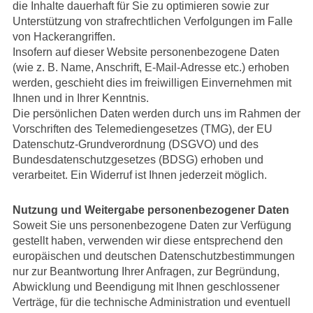
die Inhalte dauerhaft für Sie zu optimieren sowie zur
Unterstützung von strafrechtlichen Verfolgungen im Falle
von Hackerangriffen.
Insofern auf dieser Website personenbezogene Daten
(wie z. B. Name, Anschrift, E-Mail-Adresse etc.) erhoben
werden, geschieht dies im freiwilligen Einvernehmen mit
Ihnen und in Ihrer Kenntnis.
Die persönlichen Daten werden durch uns im Rahmen der
Vorschriften des Telemediengesetzes (TMG), der EU
Datenschutz-Grundverordnung (DSGVO) und des
Bundesdatenschutzgesetzes (BDSG) erhoben und
verarbeitet. Ein Widerruf ist Ihnen jederzeit möglich.
Nutzung und Weitergabe personenbezogener Daten
Soweit Sie uns personenbezogene Daten zur Verfügung
gestellt haben, verwenden wir diese entsprechend den
europäischen und deutschen Datenschutzbestimmungen
nur zur Beantwortung Ihrer Anfragen, zur Begründung,
Abwicklung und Beendigung mit Ihnen geschlossener
Verträge, für die technische Administration und eventuell