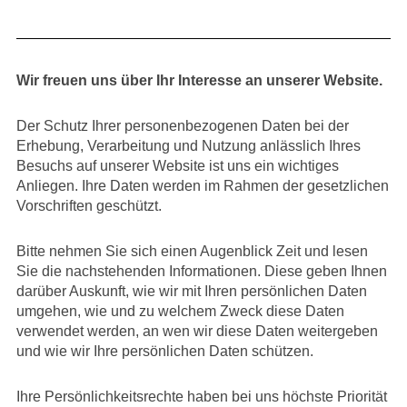
Wir freuen uns über Ihr Interesse an unserer Website.
Der Schutz Ihrer personenbezogenen Daten bei der
Erhebung, Verarbeitung und Nutzung anlässlich Ihres
Besuchs auf unserer Website ist uns ein wichtiges
Anliegen. Ihre Daten werden im Rahmen der gesetzlichen
Vorschriften geschützt.
Bitte nehmen Sie sich einen Augenblick Zeit und lesen
Sie die nachstehenden Informationen. Diese geben Ihnen
darüber Auskunft, wie wir mit Ihren persönlichen Daten
umgehen, wie und zu welchem Zweck diese Daten
verwendet werden, an wen wir diese Daten weitergeben
und wie wir Ihre persönlichen Daten schützen.
Ihre Persönlichkeitsrechte haben bei uns höchste Priorität