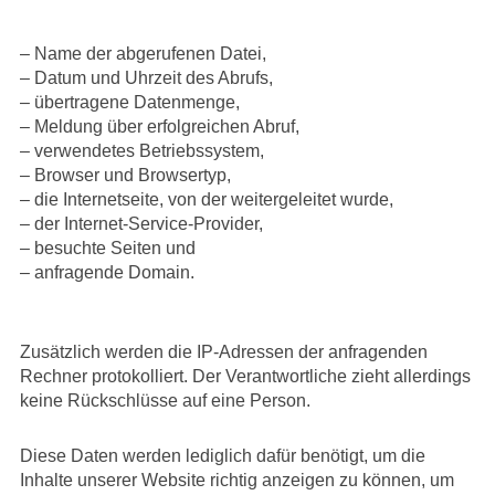
– Name der abgerufenen Datei,
– Datum und Uhrzeit des Abrufs,
– übertragene Datenmenge,
– Meldung über erfolgreichen Abruf,
– verwendetes Betriebssystem,
– Browser und Browsertyp,
– die Internetseite, von der weitergeleitet wurde,
– der Internet-Service-Provider,
– besuchte Seiten und
– anfragende Domain.
Zusätzlich werden die IP-Adressen der anfragenden
Rechner protokolliert. Der Verantwortliche zieht allerdings
keine Rückschlüsse auf eine Person.
Diese Daten werden lediglich dafür benötigt, um die
Inhalte unserer Website richtig anzeigen zu können, um