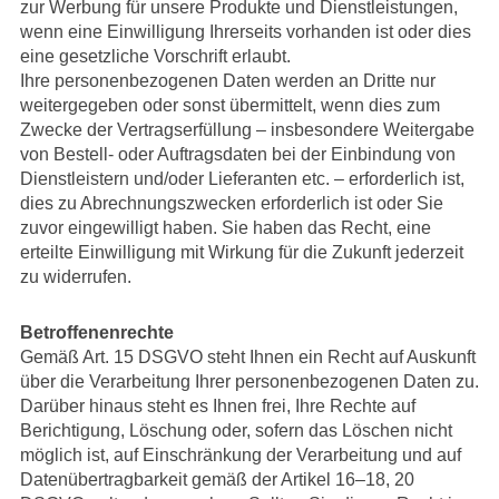
zur Werbung für unsere Produkte und Dienstleistungen,
wenn eine Einwilligung Ihrerseits vorhanden ist oder dies
eine gesetzliche Vorschrift erlaubt.
Ihre personenbezogenen Daten werden an Dritte nur
weitergegeben oder sonst übermittelt, wenn dies zum
Zwecke der Vertragserfüllung – insbesondere Weitergabe
von Bestell- oder Auftragsdaten bei der Einbindung von
Dienstleistern und/oder Lieferanten etc. – erforderlich ist,
dies zu Abrechnungszwecken erforderlich ist oder Sie
zuvor eingewilligt haben. Sie haben das Recht, eine
erteilte Einwilligung mit Wirkung für die Zukunft jederzeit
zu widerrufen.
Betroffenenrechte
Gemäß Art. 15 DSGVO steht Ihnen ein Recht auf Auskunft
über die Verarbeitung Ihrer personenbezogenen Daten zu.
Darüber hinaus steht es Ihnen frei, Ihre Rechte auf
Berichtigung, Löschung oder, sofern das Löschen nicht
möglich ist, auf Einschränkung der Verarbeitung und auf
Datenübertragbarkeit gemäß der Artikel 16–18, 20