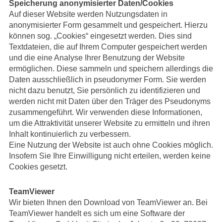
Speicherung anonymisierter Daten/Cookies
Auf dieser Website werden Nutzungsdaten in
anonymisierter Form gesammelt und gespeichert. Hierzu
können sog. „Cookies“ eingesetzt werden. Dies sind
Textdateien, die auf Ihrem Computer gespeichert werden
und die eine Analyse Ihrer Benutzung der Website
ermöglichen. Diese sammeln und speichern allerdings die
Daten ausschließlich in pseudonymer Form. Sie werden
nicht dazu benutzt, Sie persönlich zu identifizieren und
werden nicht mit Daten über den Träger des Pseudonyms
zusammengeführt. Wir verwenden diese Informationen,
um die Attraktivität unserer Website zu ermitteln und ihren
Inhalt kontinuierlich zu verbessern.
Eine Nutzung der Website ist auch ohne Cookies möglich.
Insofern Sie Ihre Einwilligung nicht erteilen, werden keine
Cookies gesetzt.
TeamViewer
Wir bieten Ihnen den Download von TeamViewer an. Bei
TeamViewer handelt es sich um eine Software der