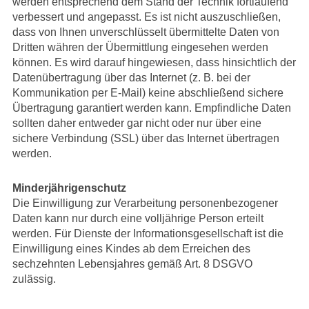
werden entsprechend dem Stand der Technik fortlaufend
verbessert und angepasst. Es ist nicht auszuschließen,
dass von Ihnen unverschlüsselt übermittelte Daten von
Dritten währen der Übermittlung eingesehen werden
können. Es wird darauf hingewiesen, dass hinsichtlich der
Datenübertragung über das Internet (z. B. bei der
Kommunikation per E-Mail) keine abschließend sichere
Übertragung garantiert werden kann. Empfindliche Daten
sollten daher entweder gar nicht oder nur über eine
sichere Verbindung (SSL) über das Internet übertragen
werden.
Minderjährigenschutz
Die Einwilligung zur Verarbeitung personenbezogener
Daten kann nur durch eine volljährige Person erteilt
werden. Für Dienste der Informationsgesellschaft ist die
Einwilligung eines Kindes ab dem Erreichen des
sechzehnten Lebensjahres gemäß Art. 8 DSGVO
zulässig.