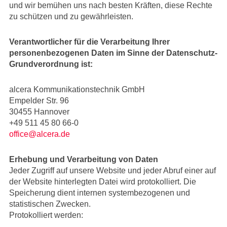
und wir bemühen uns nach besten Kräften, diese Rechte
zu schützen und zu gewährleisten.
Verantwortlicher für die Verarbeitung Ihrer
personenbezogenen Daten im Sinne der Datenschutz-
Grundverordnung ist:
alcera Kommunikationstechnik GmbH
Empelder Str. 96
30455 Hannover
+49 511 45 80 66-0
office@alcera.de
Erhebung und Verarbeitung von Daten
Jeder Zugriff auf unsere Website und jeder Abruf einer auf
der Website hinterlegten Datei wird protokolliert. Die
Speicherung dient internen systembezogenen und
statistischen Zwecken.
Protokolliert werden: