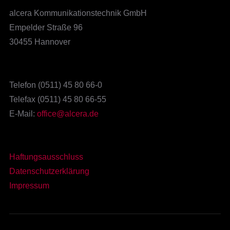
alcera Kommunikationstechnik GmbH
Empelder Straße 96
30455 Hannover
Telefon (0511) 45 80 66-0
Telefax (0511) 45 80 66-55
E-Mail:
office@alcera.de
Haftungsausschluss
Datenschutzerklärung
Impressum