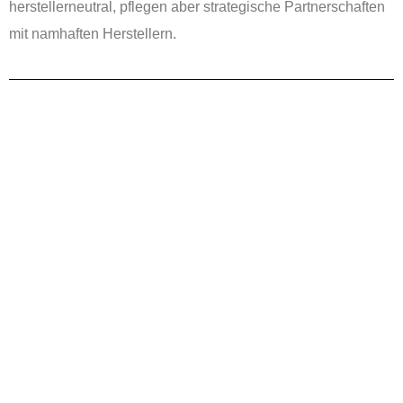
herstellerneutral, pflegen aber strategische Partnerschaften
mit namhaften Herstellern.